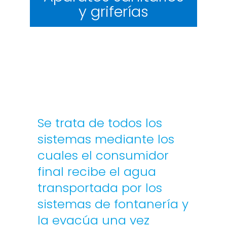
y griferías
Se trata de todos los
sistemas mediante los
cuales el consumidor
final recibe el agua
transportada por los
sistemas de fontanería y
la evacúa una vez