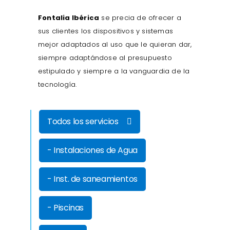
Fontalia Ibérica
se precia de ofrecer a
sus clientes los dispositivos y sistemas
mejor adaptados al uso que le quieran dar,
siempre adaptándose al presupuesto
estipulado y siempre a la vanguardia de la
tecnología.
Todos los servicios
- Instalaciones de Agua
- Inst. de saneamientos
- Piscinas