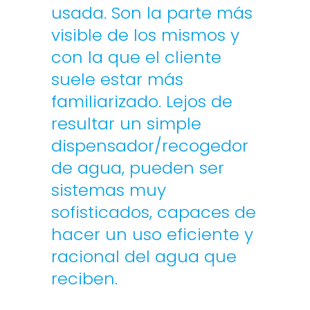
usada. Son la parte más
visible de los mismos y
con la que el cliente
suele estar más
familiarizado. Lejos de
resultar un simple
dispensador/recogedor
de agua, pueden ser
sistemas muy
sofisticados, capaces de
hacer un uso eficiente y
racional del agua que
reciben.