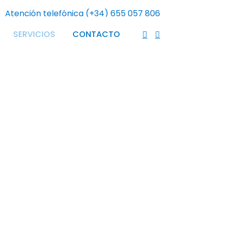
Atención telefónica (+34) 655 057 806
SERVICIOS
CONTACTO