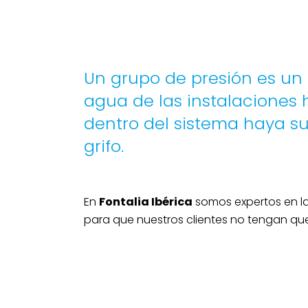
Un grupo de presión es un d
agua de las instalaciones 
dentro del sistema haya su
grifo.
En
Fontalia Ibérica
somos expertos en la
para que nuestros clientes no tengan qu