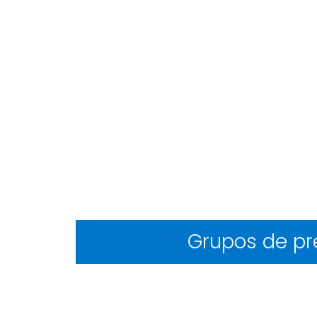
Grupos de pr