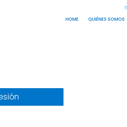
HOME
QUIÉNES SOMOS
esión